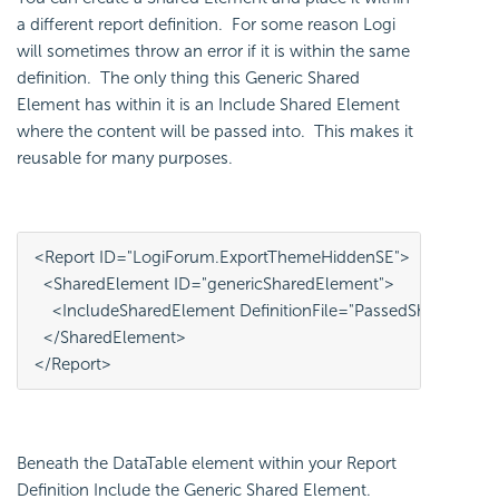
a different report definition. For some reason Logi
will sometimes throw an error if it is within the same
definition. The only thing this Generic Shared
Element has within it is an Include Shared Element
where the content will be passed into. This makes it
reusable for many purposes.
<Report ID="LogiForum.ExportThemeHiddenSE">
  <SharedElement ID="genericSharedElement">
    <IncludeSharedElement DefinitionFile="PassedSharedEle
  </SharedElement>
</Report>
Beneath the DataTable element within your Report
Definition Include the Generic Shared Element.